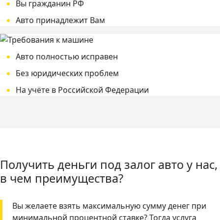
Вы гражданин РФ
Авто принадлежит Вам
Авто полностью исправен
Без юридических проблем
На учёте в Российской Федерации
Получить деньги под залог авто у нас,
в чем преимущества?
Вы желаете взять максимальную сумму денег при
минимальной процентной ставке? Тогда услуга