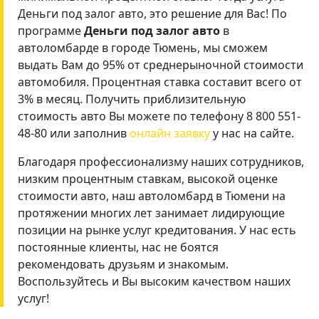
Деньги под залог авто, это решение для Вас! По
программе
Деньги под залог авто
в
автоломбарде в городе Тюмень, мы сможем
выдать Вам до 95% от среднерыночной стоимости
автомобиля. Процентная ставка составит всего от
3% в месяц. Получить приблизительную
стоимость авто Вы можете по телефону 8 800 551-
48-80 или заполнив
онлайн заявку
у нас на сайте.
Благодаря профессионализму наших сотрудников,
низким процентным ставкам, высокой оценке
стоимости авто, наш автоломбард в Тюмени на
протяжении многих лет занимает лидирующие
позиции на рынке услуг кредитования. У нас есть
постоянные клиенты, нас не боятся
рекомендовать друзьям и знакомым.
Воспользуйтесь и Вы высоким качеством наших
услуг!