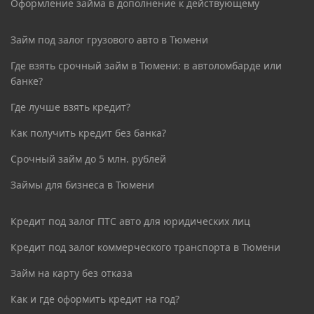
Оформление займа в дополнение к действующему
Займ под залог грузового авто в Тюмени
Где взять срочный займ в Тюмени: в автоломбарде или
банке?
Где лучше взять кредит?
Как получить кредит без банка?
Срочный займ до 5 млн. рублей
Займы для бизнеса в Тюмени
Кредит под залог ПТС авто для юридических лиц
Кредит под залог коммерческого транспорта в Тюмени
Займ на карту без отказа
Как и где оформить кредит на год?