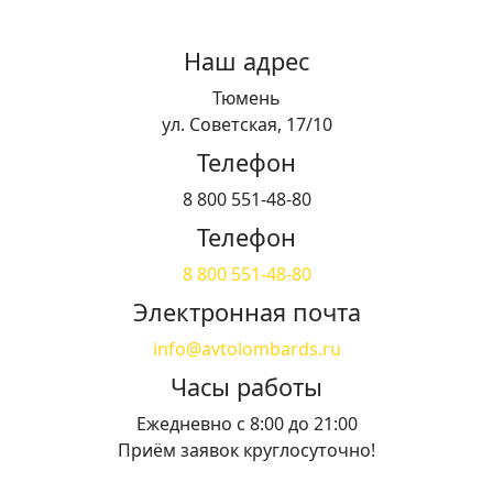
Наш адрес
Тюмень
ул. Советская, 17/10
Телефон
8 800 551-48-80
Телефон
8 800 551-48-80
Электронная почта
info@avtolombards.ru
Часы работы
Ежедневно с 8:00 до 21:00
Приём заявок круглосуточно!