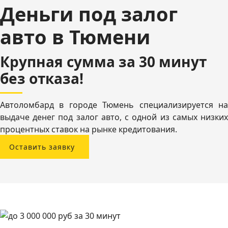
Деньги под залог
авто в Тюмени
Крупная сумма за 30 минут
без отказа!
Автоломбард в городе Тюмень специализируется на
выдаче денег под залог авто, с одной из самых низких
процентных ставок на рынке кредитования.
Оставить заявку