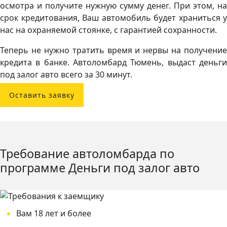
осмотра и получите нужную сумму денег. При этом, на
срок кредитования, Ваш автомобиль будет храниться у
нас на охраняемой стоянке, с гарантией сохранности.
Теперь не нужно тратить время и нервы на получение
кредита в банке. Автоломбард Тюмень, выдаст деньги
под залог авто всего за 30 минут.
Оставить заявку
Требование автоломбарда по
программе Деньги под залог авто
Вам 18 лет и более