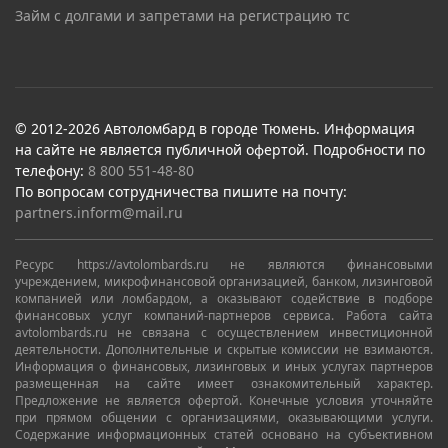
Займ с долгами и запретами на регистрацию тс
© 2012-2026 Автоломбард в городе Тюмень. Информация
на сайте не является публичной офертой. Подробности по
телефону:
8 800 551-48-80
По вопросам сотрудничества пишите на почту:
partners.inform@mail.ru
Ресурс https://avtolombards.ru не являются финансовыми
учреждением, микрофинансовой организацией, банком, лизинговой
компанией или ломбардом, а оказывают содействие в подборе
финансовых услуг компаний-партнеров сервиса. Работа сайта
avtolombards.ru не связана с осуществлением инвестиционной
деятельности. Дополнительные и скрытые комиссии не взимаются.
Информация о финансовых, лизинговых и иных услугах партнеров
размещенная на сайте имеет ознакомительный характер.
Предложение не является офертой. Конечные условия уточняйте
при прямом общении с организациями, оказывающими услуги.
Содержание информационных статей основано на субъективном