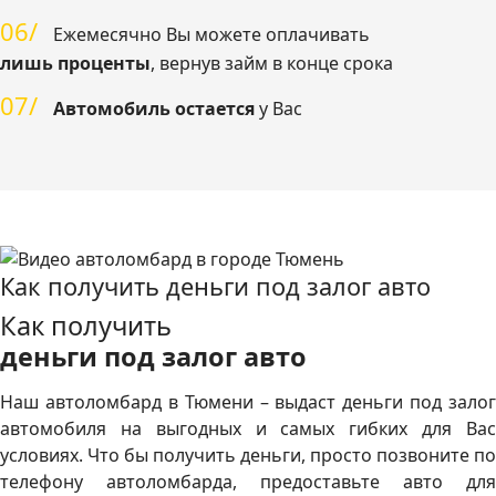
06/
Ежемесячно Вы можете оплачивать
лишь проценты
, вернув займ в конце срока
07/
Автомобиль остается
у Вас
Как получить деньги под залог авто
Как получить
деньги под залог авто
Наш автоломбард в Тюмени – выдаст деньги под залог
автомобиля на выгодных и самых гибких для Вас
условиях. Что бы получить деньги, просто позвоните по
телефону автоломбарда, предоставьте авто для