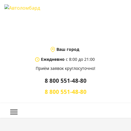
Ваш город
Ежедневно
с 8:00 до 21:00
Приём заявок круглосуточно!
8 800 551-48-80
8 800 551-48-80