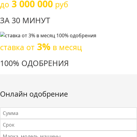
3 000 000
до
руб
ЗА 30 МИНУТ
3%
ставка от
в месяц
100% ОДОБРЕНИЯ
Онлайн одобрение