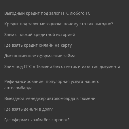
Выгодный кредит под залог ПТС любого ТС
Кредит под залог мотоцикла: почему это так выгодно?
Заём с плохой кредитной историей
Где взять кредит онлайн на карту
Дистанционное оформление займа
Займ под ПТС в Тюмени без отметок и изъятия документа
Рефинансирование: популярная услуга нашего
автоломбарда
Выездной менеджер автоломбарда в Тюмени
Где взять деньги в долг?
Где оформить займ без справок?