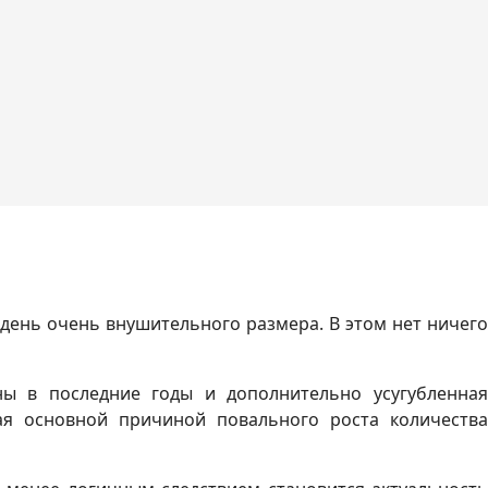
день очень внушительного размера. В этом нет ничего
ы в последние годы и дополнительно усугубленная
шая основной причиной повального роста количества