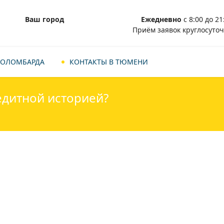
Ваш город
Ежедневно
с 8:00 до 21
Приём заявок круглосуточ
ТОЛОМБАРДА
КОНТАКТЫ В ТЮМЕНИ
редитной историей?