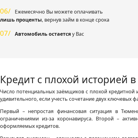
06/
Ежемесячно Вы можете оплачивать
лишь проценты
, вернув займ в конце срока
07/
Автомобиль остается
у Вас
Кредит с плохой историей 
Число потенциальных заёмщиков с плохой кредитной и
удивительного, если учесть сочетание двух ключевых ф
Первый – непростая финансовая ситуация в Тюмени
ограничениями из-за коронавируса. Второй – актив
оформляемых кредитов.