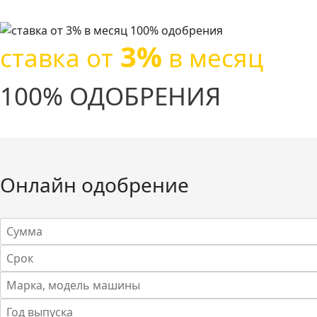
3%
ставка от
в месяц
100% ОДОБРЕНИЯ
Онлайн одобрение