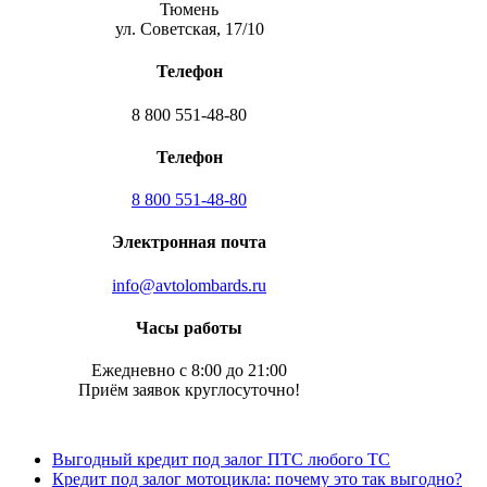
Тюмень
ул. Советская, 17/10
Телефон
8 800 551-48-80
Телефон
8 800 551-48-80
Электронная почта
info@avtolombards.ru
Часы работы
Ежедневно с 8:00 до 21:00
Приём заявок круглосуточно!
Выгодный кредит под залог ПТС любого ТС
Кредит под залог мотоцикла: почему это так выгодно?