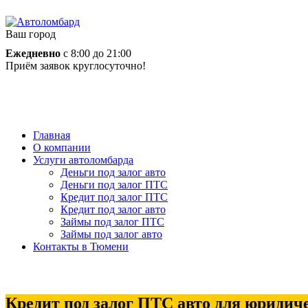
Ваш город
Ежедневно
с 8:00 до 21:00
Приём заявок круглосуточно!
Главная
О компании
Услуги автоломбарда
Деньги под залог авто
Деньги под залог ПТС
Кредит под залог ПТС
Кредит под залог авто
Займы под залог ПТС
Займы под залог авто
Контакты в Тюмени
Кредит под залог ПТС авто для юридич