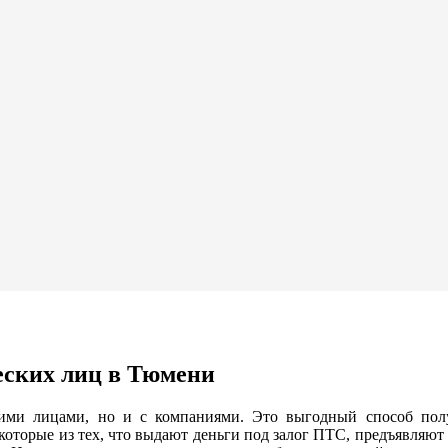
еских лиц в Тюмени
ими лицами, но и с компаниями. Это выгодный способ пол
которые из тех, что выдают деньги под залог ПТС, предъявляю