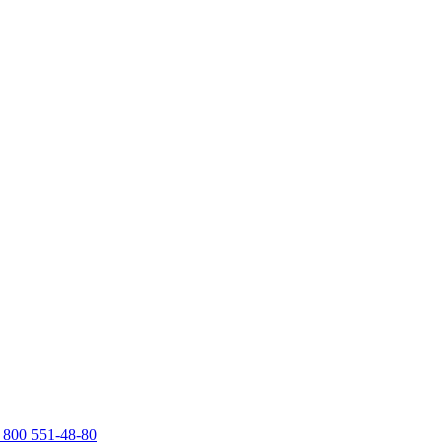
 800 551-48-80