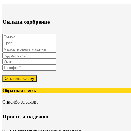
Онлайн одобрение
Оставить заявку
Обратная связь
Спасибо за заявку
Просто и надежно