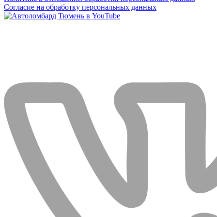
Согласие на обработку персональных данных