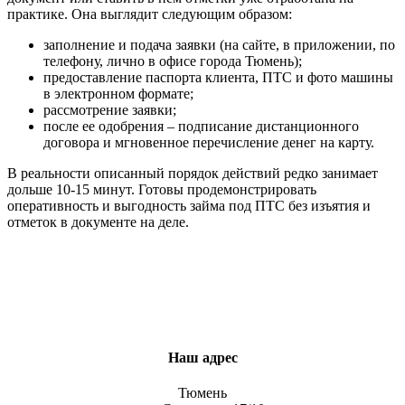
практике. Она выглядит следующим образом:
заполнение и подача заявки (на сайте, в приложении, по
телефону, лично в офисе города Тюмень);
предоставление паспорта клиента, ПТС и фото машины
в электронном формате;
рассмотрение заявки;
после ее одобрения – подписание дистанционного
договора и мгновенное перечисление денег на карту.
В реальности описанный порядок действий редко занимает
дольше 10-15 минут. Готовы продемонстрировать
оперативность и выгодность займа под ПТС без изъятия и
отметок в документе на деле.
Наш адрес
Тюмень