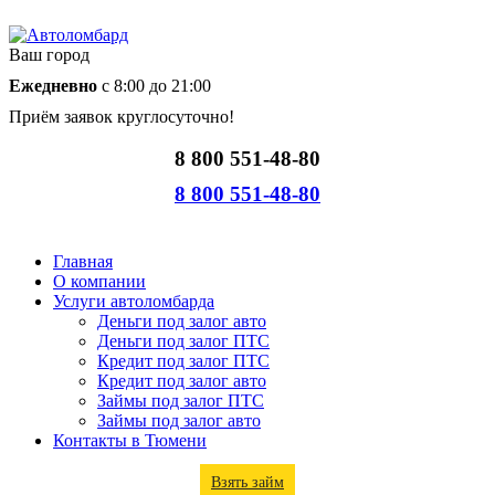
Ваш город
Ежедневно
с 8:00 до 21:00
Приём заявок круглосуточно!
8 800 551-48-80
8 800 551-48-80
Главная
О компании
Услуги автоломбарда
Деньги под залог авто
Деньги под залог ПТС
Кредит под залог ПТС
Кредит под залог авто
Займы под залог ПТС
Займы под залог авто
Контакты в Тюмени
Взять займ