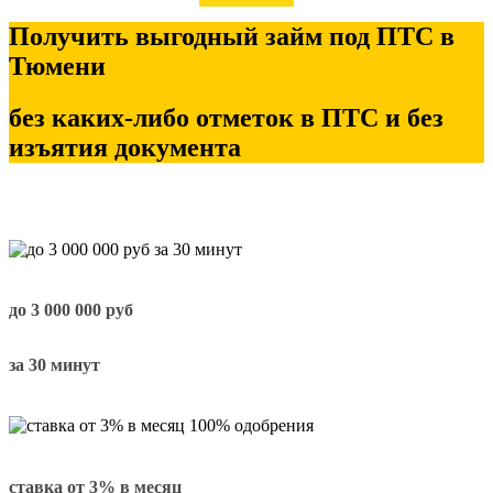
Получить выгодный займ под ПТС в
Тюмени
без каких-либо отметок в ПТС и без
изъятия документа
до
3 000 000
руб
за 30 минут
ставка от
3%
в месяц