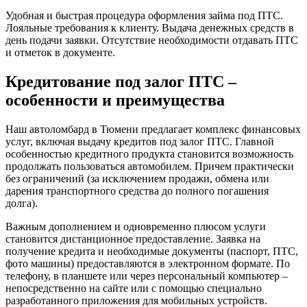
Удобная и быстрая процедура оформления займа под ПТС.
Лояльные требования к клиенту. Выдача денежных средств в
день подачи заявки. Отсутствие необходимости отдавать ПТС
и отметок в документе.
Кредитование под залог ПТС –
особенности и преимущества
Наш автоломбард в Тюмени предлагает комплекс финансовых
услуг, включая выдачу кредитов под залог ПТС. Главной
особенностью кредитного продукта становится возможность
продолжать пользоваться автомобилем. Причем практически
без ограничений (за исключением продажи, обмена или
дарения транспортного средства до полного погашения
долга).
Важным дополнением и одновременно плюсом услуги
становится дистанционное предоставление. Заявка на
получение кредита и необходимые документы (паспорт, ПТС,
фото машины) предоставляются в электронном формате. По
телефону, в планшете или через персональный компьютер –
непосредственно на сайте или с помощью специально
разработанного приложения для мобильных устройств.