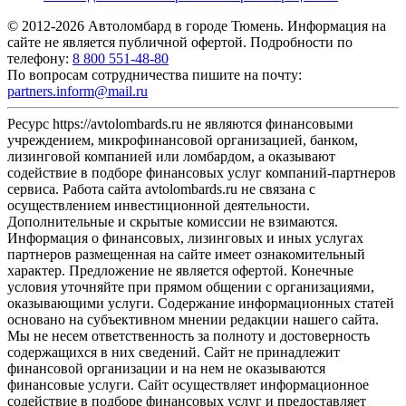
© 2012-2026 Автоломбард в городе Тюмень. Информация на
сайте не является публичной офертой. Подробности по
телефону:
8 800 551-48-80
По вопросам сотрудничества пишите на почту:
partners.inform@mail.ru
Ресурс https://avtolombards.ru не являются финансовыми
учреждением, микрофинансовой организацией, банком,
лизинговой компанией или ломбардом, а оказывают
содействие в подборе финансовых услуг компаний-партнеров
сервиса. Работа сайта avtolombards.ru не связана с
осуществлением инвестиционной деятельности.
Дополнительные и скрытые комиссии не взимаются.
Информация о финансовых, лизинговых и иных услугах
партнеров размещенная на сайте имеет ознакомительный
характер. Предложение не является офертой. Конечные
условия уточняйте при прямом общении с организациями,
оказывающими услуги. Содержание информационных статей
основано на субъективном мнении редакции нашего сайта.
Мы не несем ответственность за полноту и достоверность
содержащихся в них сведений. Сайт не принадлежит
финансовой организации и на нем не оказываются
финансовые услуги. Сайт осуществляет информационное
содействие в подборе финансовых услуг и предоставляет