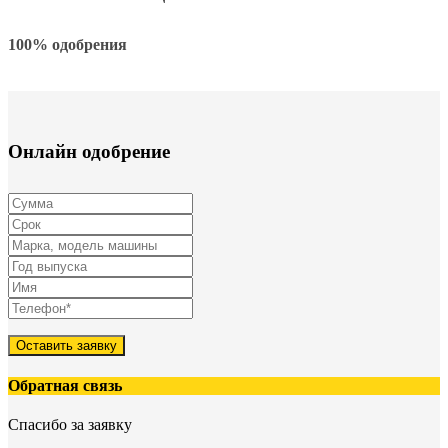
100% одобрения
Онлайн одобрение
Оставить заявку
Обратная связь
Спасибо за заявку