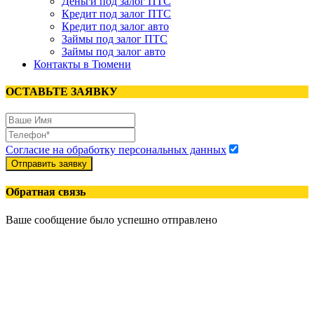
Деньги под залог ПТС
Кредит под залог ПТС
Кредит под залог авто
Займы под залог ПТС
Займы под залог авто
Контакты в Тюмени
ОСТАВЬТЕ ЗАЯВКУ
Согласие на обработку персональных данных
Отправить заявку
Обратная связь
Ваше сообщение было успешно отправлено