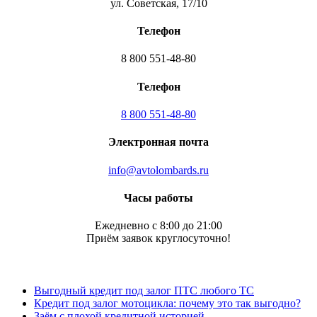
ул. Советская, 17/10
Телефон
8 800 551-48-80
Телефон
8 800 551-48-80
Электронная почта
info@avtolombards.ru
Часы работы
Ежедневно с 8:00 до 21:00
Приём заявок круглосуточно!
Выгодный кредит под залог ПТС любого ТС
Кредит под залог мотоцикла: почему это так выгодно?
Заём с плохой кредитной историей