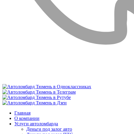
Главная
О компании
Услуги автоломбарда
Деньги под залог авто