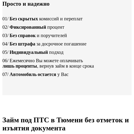
Просто и надежно
01/
Без скрытых
комиссий и переплат
02/
Фиксированный
процент
03/
Без справок
и поручителей
04/
Без штрафа
за досрочное погашение
05/
Индивидуальный
подход
06/
Ежемесячно Вы можете оплачивать
лишь проценты
, вернув займ в конце срока
07/
Автомобиль остается
у Вас
Займ под ПТС в Тюмени без отметок и
изъятия документа